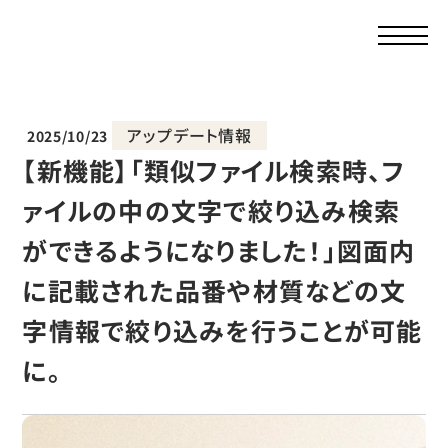
アップデート情報
2025/10/23
【新機能】「類似ファイル検索時、フ
ァイルの中の文字で絞り込み検索
ができるようになりました！」図面内
に記載された品番や材質などの文
字情報で絞り込みを行うことが可能
に。