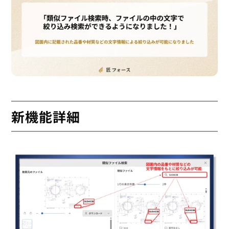
新機能詳細