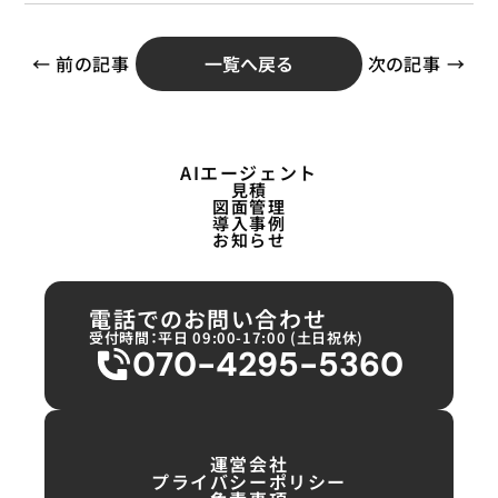
次の記事 →
← 前の記事
一覧へ戻る
AIエージェント
見積
図面管理
導入事例
お知らせ
電話でのお問い合わせ
受付時間：平日 09:00-17:00 (土日祝休)
070-4295-5360
運営会社
プライバシーポリシー