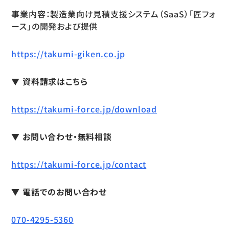
事業内容：製造業向け見積支援システム（SaaS）「匠フォ
ース」の開発および提供
https://takumi-giken.co.jp
▼ 資料請求はこちら
https://takumi-force.jp/download
▼ お問い合わせ・無料相談
https://takumi-force.jp/contact
▼ 電話でのお問い合わせ
070-4295-5360