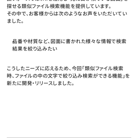
探せる類似ファイル検索機能を提供しています。
その中で、お客様からは次のようなお声をいただいてい
ました。
品番や材質など、図面に書かれた様々な情報で検索
結果を絞り込みたい
こうしたニーズに応えるため、今回「類似ファイル検索
時、ファイルの中の文字で絞り込み検索ができる機能」を
新たに開発・リリースしました。