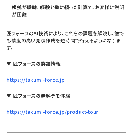
根拠が曖昧
: 経験と勘に頼った計算で、お客様に説明
が困難
匠フォースのAI技術により、これらの課題を解決し、誰で
も精度の高い見積作成を短時間で行えるようになりま
す。
▼ 匠フォースの詳細情報
https://takumi-force.jp
▼ 匠フォースの無料デモ体験
https://takumi-force.jp/product-tour