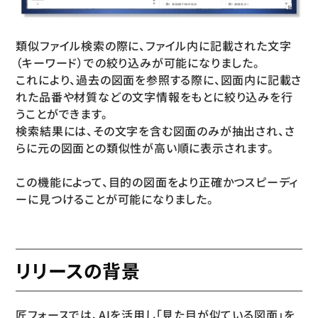
類似ファイル検索の際に、ファイル内に記載された文字
（キーワード）での絞り込みが可能になりました。
これにより、過去の図面を参照する際に、図面内に記載さ
れた品番や材質などの文字情報をもとに絞り込みを行
うことができます。
検索結果には、その文字を含む図面のみが抽出され、さ
らに元の図面との類似性が高い順に表示されます。
この機能によって、目的の図面をより正確かつスピーディ
ーに見つけることが可能になりました。
リリースの背景
匠フォースでは、AIを活用し「見た目が似ている図面」を