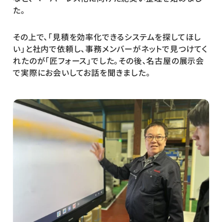
た。
その上で、「見積を効率化できるシステムを探してほし
い」と社内で依頼し、事務メンバーがネットで見つけてく
れたのが「匠フォース」でした。その後、名古屋の展示会
で実際にお会いしてお話を聞きました。