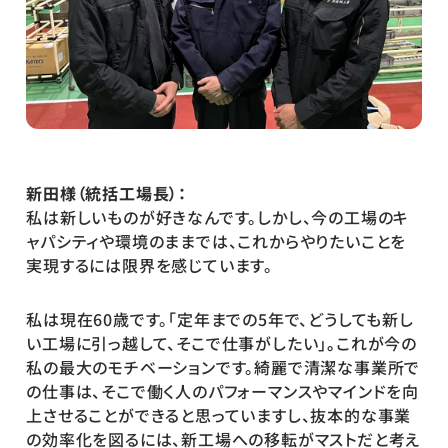
新田様（統括工場長）：
私は新しいものが好きなんです。しかし、今の工場のキ
ャパシティや環境のままでは、これからやりたいことを
実現するには限界を感じています。
私は現在60歳です。「定年までの5年で、どうしても新し
い工場に引っ越して、そこで仕事がしたい」
。
これが今の
私の最大のモチベーションです。綺麗で清潔な事業所で
の仕事は、そこで働く人のパフォーマンスやマインドを向
上させることができると思っていますし、抜本的な事業
の効率化を図るには、新工場への移転がマストだと考え