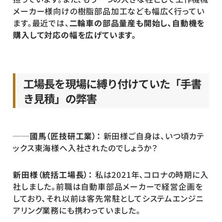
メーカー様向けの樹脂部品加工なども幅広く行ってい
ます。最近では、
二輪車の部品量産も開始し、自動機を
購入して対応の幅を広げています。
工場長を現場に縛り付けていた「手書
き見積」の弊害
──國馬（匠技研工業）：
 新田様ご自身は、いつ頃カテ
ックス東海様へ入社されたのでしょうか？
新田様（統括工場長）： 
私は2021年、コロナの時期に入
社しました。前職は自動車部品メーカーで経営企画を
しており、それ以前は客先常駐としてシステムエンジニ
アリング業務にも携わっていました。