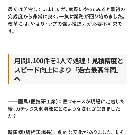
最初は苦労していましたが、
実際にやってみると最初の
完成度から非常に良く、一気に業務が回り始めました。
改革には、やはりトップの強い推進力が必要不可欠で
す。
月間1,100件を1人で処理！見積精度と
スピード向上により「過去最高年商」
へ
──國馬（匠技研工業）：
 匠フォースが現場に定着した
後、カテックス東海様にどのような変化が起きました
か？
新田様（統括工場長）： 
劇的な変化がありました。まず