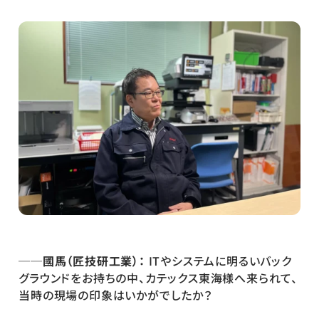
──國馬（匠技研工業）：
 ITやシステムに明るいバック
グラウンドをお持ちの中、カテックス東海様へ来られて、
当時の現場の印象はいかがでしたか？