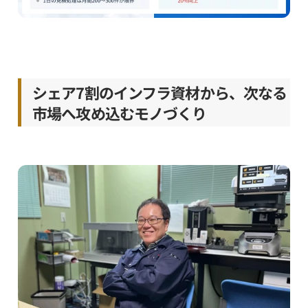
シェア7割のインフラ資材から、次なる
市場へ攻め込むモノづくり