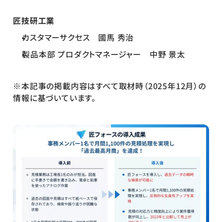
匠技研工業
カスタマーサクセス　國馬 秀治
製品本部 プロダクトマネージャー　中野 景太
※本記事の掲載内容はすべて取材時（2025年12月）の
情報に基づいています。