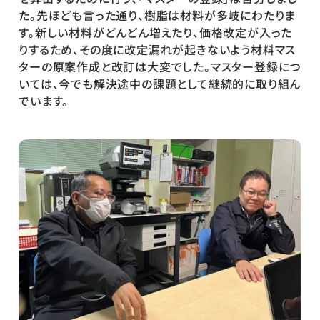
た。先ほども言った通り、樹脂は材料が多岐にわたりま
す。新しい材料がどんどん増えたり、価格改定が入った
りするため、その度に改定漏れが起きないよう材料マス
ターの原案作成と改訂は大変でした。マスター登録につ
いては、今でも解決途中の課題として継続的に取り組ん
でいます。