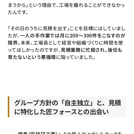
まうから」という理由で、工場を離れることができなかっ
たんです。
「その日のうちに見積を出す」ことを目標にはしていまし
たが、
一人の手作業では月に200～300件をこなすのが
限界
。本来、工場長として経営や組織づくりに時間を使
ってほしかったのですが、
見積業務に忙殺され、後任も
育たないという悪循環
に陥っていました。
グループ方針の「自主独立」と、見積
に特化した匠フォースとの出会い