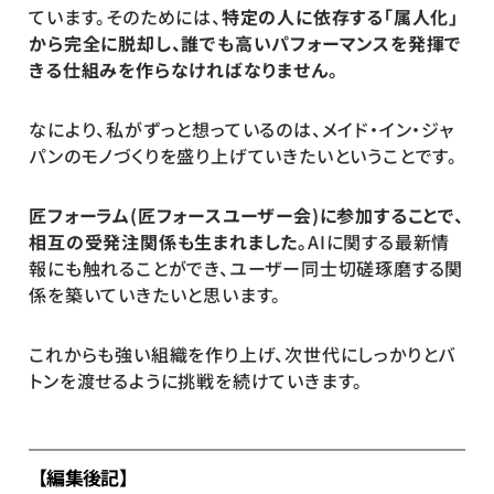
ています。そのためには、
特定の人に依存する「属人化」
から完全に脱却し、誰でも高いパフォーマンスを発揮で
きる仕組みを作らなければなりません。
なにより、私がずっと想っているのは、メイド・イン・ジャ
パンのモノづくりを盛り上げていきたいということです。
匠フォーラム(匠フォースユーザー会)に参加することで、
相互の受発注関係も生まれました。
AIに関する最新情
報にも触れることができ、ユーザー同士切磋琢磨する関
係を築いていきたいと思います。
これからも強い組織を作り上げ、次世代にしっかりとバ
トンを渡せるように挑戦を続けていきます。
【編集後記】