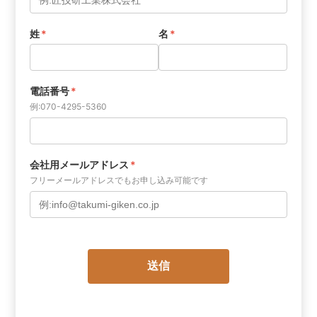
姓
*
名
*
電話番号
*
例:070-4295-5360
会社用メールアドレス
*
フリーメールアドレスでもお申し込み可能です
送信