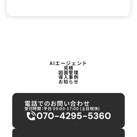
AIエージェント
見積
図面管理
導入事例
お知らせ
電話でのお問い合わせ
受付時間：平日 09:00-17:00 (土日祝休)
070-4295-5360