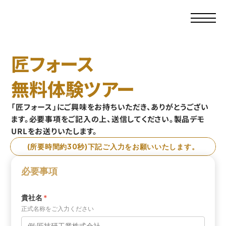
匠フォース
無料体験ツアー
「匠フォース」にご興味をお持ちいただき、ありがとうござい
ます。必要事項をご記入の上、送信してください。製品デモ
URLをお送りいたします。
(所要時間約30秒)下記ご入力をお願いいたします。
必要事項
貴社名
*
正式名称をご入力ください